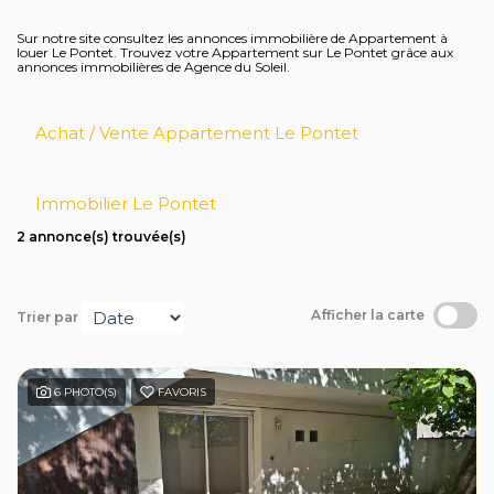
Avis clients
Sur notre site consultez les annonces immobilière de Appartement à
louer Le Pontet. Trouvez votre Appartement sur Le Pontet grâce aux
annonces immobilières de Agence du Soleil.
Achat / Vente Appartement Le Pontet
Immobilier Le Pontet
2 annonce(s) trouvée(s)
Afficher la carte
Trier par
6 PHOTO(S)
FAVORIS