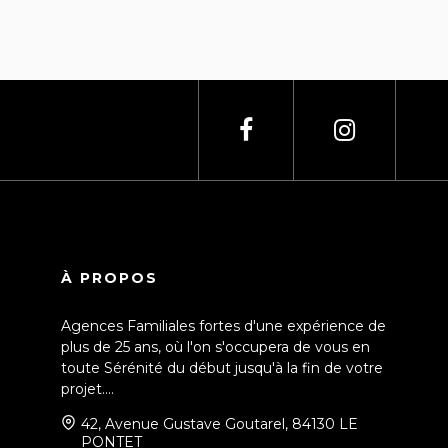
À PROPOS
Agences Familiales fortes d'une expérience de
plus de 25 ans, où l'on s'occupera de vous en
toute Sérénité du début jusqu'à la fin de votre
projet....
42, Avenue Gustave Goutarel, 84130 LE
PONTET