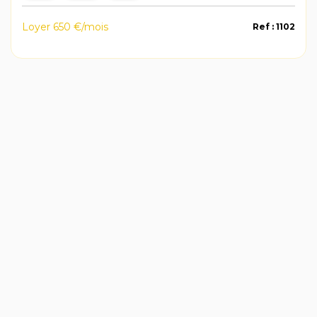
Loyer 650 €/mois
Ref : 1102