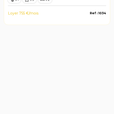
Loyer 755 €/mois
Ref : 1034