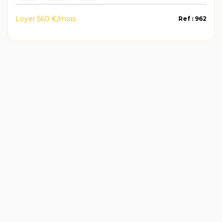
Loyer 560 €/mois
Ref : 962