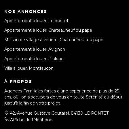
NOS ANNONCES
Appartement à louer, Le pontet
Appartement à louer, Chateauneuf du pape
Maison de village à vendre, Chateauneuf du pape
Appartement à louer, Avignon
Appartement à louer, Piolenc
Villa à louer, Montfaucon
À PROPOS
Agences Familiales fortes d'une expérience de plus de 25
ans, où l'on s'occupera de vous en toute Sérénité du début
jusqu'à la fin de votre projet....
42, Avenue Gustave Goutarel, 84130 LE PONTET
Afficher le téléphone