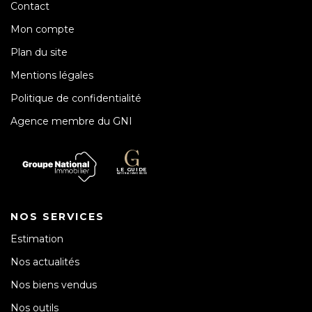
Contact
Mon compte
Plan du site
Mentions légales
Politique de confidentialité
Agence membre du GNI
NOS SERVICES
Estimation
Nos actualités
Nos biens vendus
Nos outils