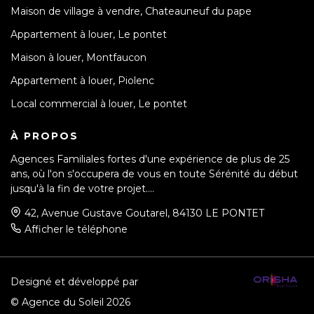
Maison de village à vendre, Chateauneuf du pape
Appartement à louer, Le pontet
Maison à louer, Montfaucon
Appartement à louer, Piolenc
Local commercial à louer, Le pontet
À PROPOS
Agences Familiales fortes d'une expérience de plus de 25
ans, où l'on s'occupera de vous en toute Sérénité du début
jusqu'à la fin de votre projet....
42, Avenue Gustave Goutarel, 84130 LE PONTET
Afficher le téléphone
Designé et développé par
© Agence du Soleil 2026