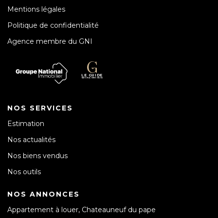
Mentions légales
Politique de confidentialité
Agence membre du GNI
NOS SERVICES
Estimation
Nos actualités
Nos biens vendus
Nos outils
NOS ANNONCES
Appartement à louer, Chateauneuf du pape