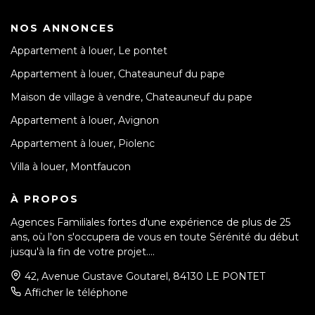
NOS ANNONCES
Appartement à louer, Le pontet
Appartement à louer, Chateauneuf du pape
Maison de village à vendre, Chateauneuf du pape
Appartement à louer, Avignon
Appartement à louer, Piolenc
Villa à louer, Montfaucon
À PROPOS
Agences Familiales fortes d'une expérience de plus de 25
ans, où l'on s'occupera de vous en toute Sérénité du début
jusqu'à la fin de votre projet....
42, Avenue Gustave Goutarel, 84130 LE PONTET
Afficher le téléphone