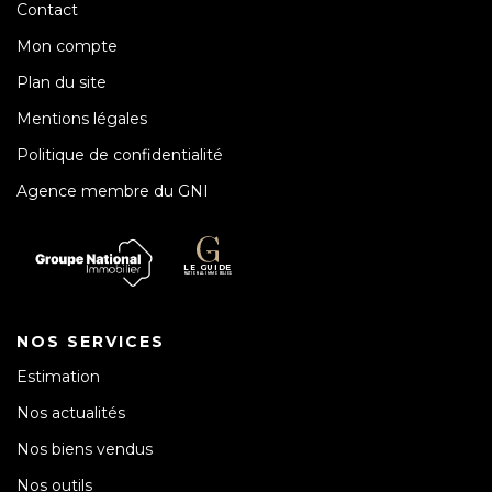
Contact
Mon compte
Plan du site
Mentions légales
Politique de confidentialité
Agence membre du GNI
NOS SERVICES
Estimation
Nos actualités
Nos biens vendus
Nos outils