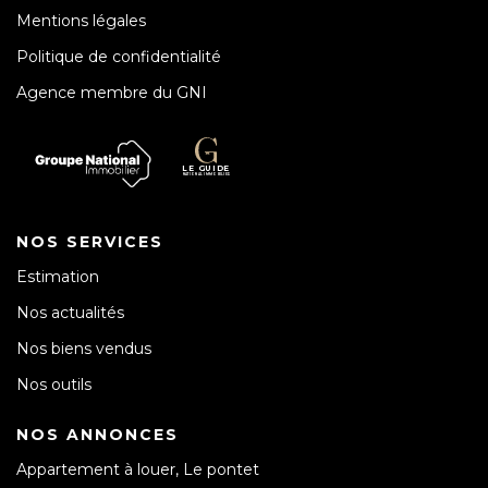
Mentions légales
Politique de confidentialité
Agence membre du GNI
NOS SERVICES
Estimation
Nos actualités
Nos biens vendus
Nos outils
NOS ANNONCES
Appartement à louer, Le pontet