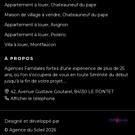
Appartement à louer, Chateauneuf du pape
Maison de village à vendre, Chateauneuf du pape
Appartement à louer, Avignon
Appartement à louer, Piolenc
Villa à louer, Montfaucon
À PROPOS
Agences Familiales fortes d'une expérience de plus de 25
ans, où l'on s'occupera de vous en toute Sérénité du début
jusqu'à la fin de votre projet....
42, Avenue Gustave Goutarel, 84130 LE PONTET
Afficher le téléphone
Designé et développé par
© Agence du Soleil 2026