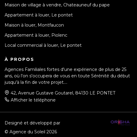
Maison de village à vendre, Chateauneuf du pape
Appartement à louer, Le pontet
Maison à louer, Montfaucon
Appartement à louer, Piolenc
Local commercial à louer, Le pontet
À PROPOS
Agences Familiales fortes d'une expérience de plus de 25
ans, où l'on s'occupera de vous en toute Sérénité du début
jusqu'à la fin de votre projet....
42, Avenue Gustave Goutarel, 84130 LE PONTET
Afficher le téléphone
Designé et développé par
© Agence du Soleil 2026