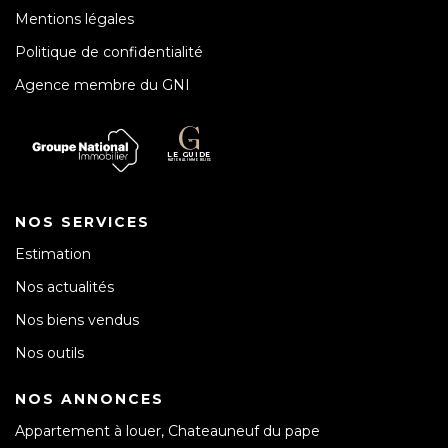
Mentions légales
Politique de confidentialité
Agence membre du GNI
NOS SERVICES
Estimation
Nos actualités
Nos biens vendus
Nos outils
NOS ANNONCES
Appartement à louer, Chateauneuf du pape