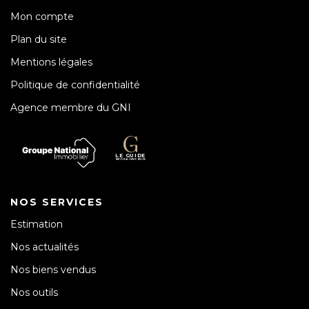
Mon compte
Plan du site
Mentions légales
Politique de confidentialité
Agence membre du GNI
NOS SERVICES
Estimation
Nos actualités
Nos biens vendus
Nos outils