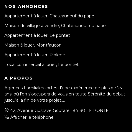
NOS ANNONCES
Appartement à louer, Chateauneuf du pape
Maison de village à vendre, Chateauneuf du pape
Appartement à louer, Le pontet
Maison à louer, Montfaucon
Appartement à louer, Piolenc
Local commercial à louer, Le pontet
À PROPOS
Agences Familiales fortes d'une expérience de plus de 25
ans, où l'on s'occupera de vous en toute Sérénité du début
jusqu'à la fin de votre projet....
42, Avenue Gustave Goutarel, 84130 LE PONTET
Afficher le téléphone