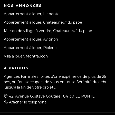
NOS ANNONCES
Appartement à louer, Le pontet
Appartement à louer, Chateauneuf du pape
Maison de village à vendre, Chateauneuf du pape
Appartement à louer, Avignon
Appartement à louer, Piolenc
Villa à louer, Montfaucon
À PROPOS
Agences Familiales fortes d'une expérience de plus de 25
ans, où l'on s'occupera de vous en toute Sérénité du début
jusqu'à la fin de votre projet....
42, Avenue Gustave Goutarel, 84130 LE PONTET
Afficher le téléphone