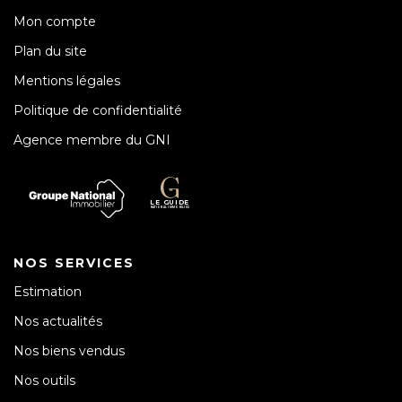
Mon compte
Plan du site
Mentions légales
Politique de confidentialité
Agence membre du GNI
NOS SERVICES
Estimation
Nos actualités
Nos biens vendus
Nos outils