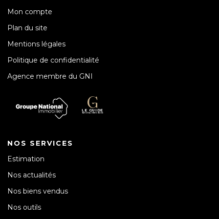
Mon compte
Plan du site
Mentions légales
Politique de confidentialité
Agence membre du GNI
NOS SERVICES
Estimation
Nos actualités
Nos biens vendus
Nos outils