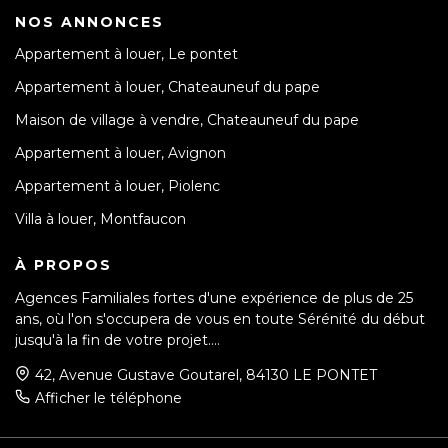
NOS ANNONCES
Appartement à louer, Le pontet
Appartement à louer, Chateauneuf du pape
Maison de village à vendre, Chateauneuf du pape
Appartement à louer, Avignon
Appartement à louer, Piolenc
Villa à louer, Montfaucon
À PROPOS
Agences Familiales fortes d'une expérience de plus de 25
ans, où l'on s'occupera de vous en toute Sérénité du début
jusqu'à la fin de votre projet....
42, Avenue Gustave Goutarel, 84130 LE PONTET
Afficher le téléphone