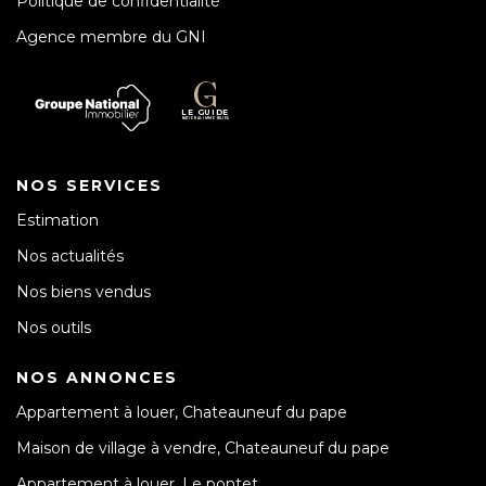
Politique de confidentialité
Agence membre du GNI
NOS SERVICES
Estimation
Nos actualités
Nos biens vendus
Nos outils
NOS ANNONCES
Appartement à louer, Chateauneuf du pape
Maison de village à vendre, Chateauneuf du pape
Appartement à louer, Le pontet