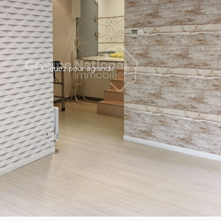
Cliquez pour agrandir