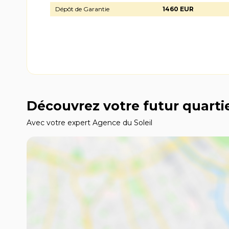
Dépôt de Garantie
1460 EUR
Découvrez votre futur quarti
Avec votre expert Agence du Soleil