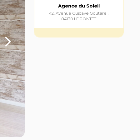
Agence du Soleil
42, Avenue Gustave Goutarel
,
84130
LE PONTET