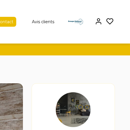
ontact
Avis clients