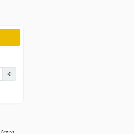
2, Avenue