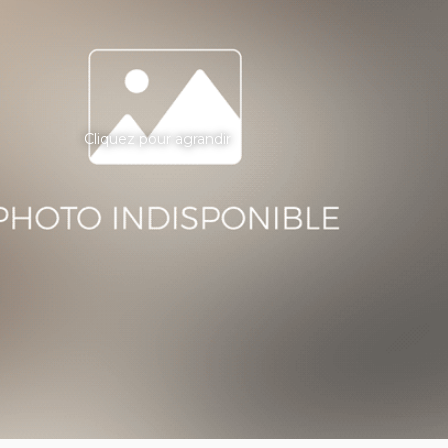
Cliquez pour agrandir