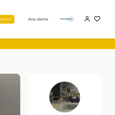
ontact
Avis clients