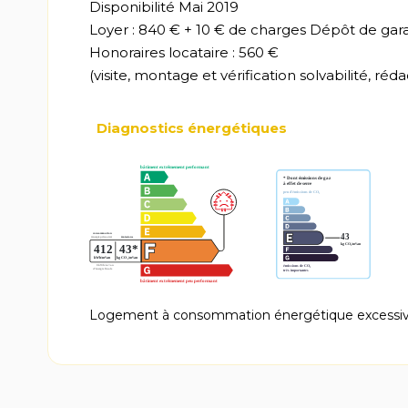
Disponibilité Mai 2019
Loyer : 840 € + 10 € de charges Dépôt de gara
Honoraires locataire : 560 €
(visite, montage et vérification solvabilité, réd
Diagnostics énergétiques
Logement à consommation énergétique excessiv