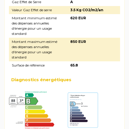
Gaz Effet de Serre
A
Valeur Gaz Effet de serre
3.5 Kg CO2/m2/an
Montant minimum estimé
620 EUR
des dépenses annuelles
d'énergie pour un usage
standard
Montant maximum estimé
850 EUR
des dépenses annuelles
d'énergie pour un usage
standard
Surface de référence
65.8
Diagnostics énergétiques