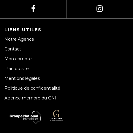
LIENS UTILES
Notre Agence
Contact
Mon compte
Plan du site
Mentions légales
Politique de confidentialité
Agence membre du GNI