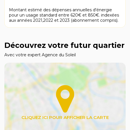
Montant estimé des dépenses annuelles d'énergie
pour un usage standard entre 620€ et 850€. indexées
aux années 2021,2022 et 2023 (abonnement compris).
Découvrez votre futur quartier
Avec votre expert Agence du Soleil