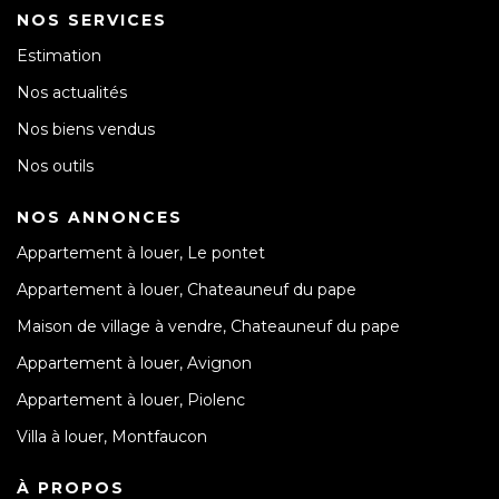
NOS SERVICES
Estimation
Nos actualités
Nos biens vendus
Nos outils
NOS ANNONCES
Appartement à louer, Le pontet
Appartement à louer, Chateauneuf du pape
Maison de village à vendre, Chateauneuf du pape
Appartement à louer, Avignon
Appartement à louer, Piolenc
Villa à louer, Montfaucon
À PROPOS