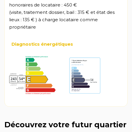
honoraires de locataire : 450 €
(visite, traitement dossier, bail : 315 € et état des
lieux : 135 € ) à charge locataire comme
propriétaire
Diagnostics énergétiques
Découvrez votre futur quartier