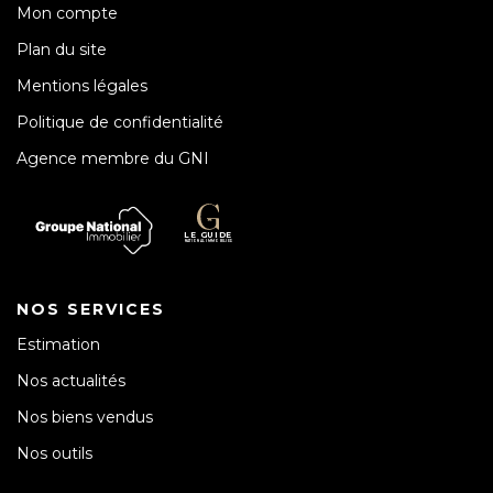
Mon compte
Plan du site
Mentions légales
Politique de confidentialité
Agence membre du GNI
NOS SERVICES
Estimation
Nos actualités
Nos biens vendus
Nos outils