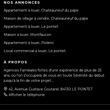
NOS ANNONCES
Appartement à louer, Chateauneuf du pape
Maison de village à vendre, Chateauneuf du pape
Appartement à louer, Le pontet
Maison à louer, Montfaucon
Appartement à louer, Piolenc
Local commercial à louer, Le pontet
À PROPOS
Agences Familiales fortes d'une expérience de plus de 25
ans, où l'on s'occupera de vous en toute Sérénité du début
jusqu'à la fin de votre projet....
42, Avenue Gustave Goutarel, 84130 LE PONTET
Afficher le téléphone